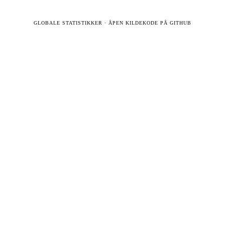
GLOBALE STATISTIKKER
·
ÅPEN KILDEKODE PÅ GITHUB