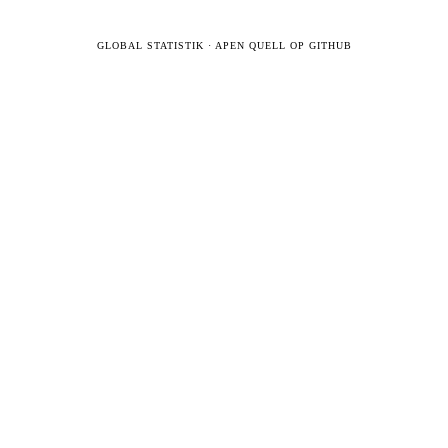
GLOBAL STATISTIK
·
APEN QUELL OP GITHUB