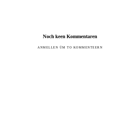
Noch keen Kommentaren
ANMELLEN ÜM TO KOMMENTEERN