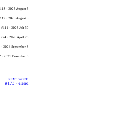
118 · 2026 August 6
117 · 2026 August 5
#111 · 2026 Juli 30
1774 · 2026 April 28
 · 2024 September 3
2 · 2021 Dezember 8
NEXT WORD
#173 · elend