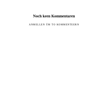
Noch keen Kommentaren
ANMELLEN ÜM TO KOMMENTEERN