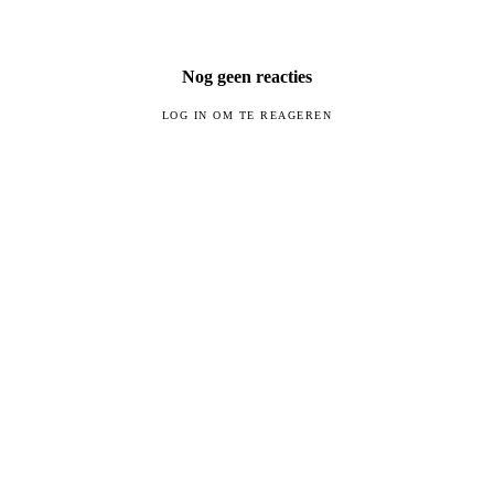
Nog geen reacties
LOG IN OM TE REAGEREN