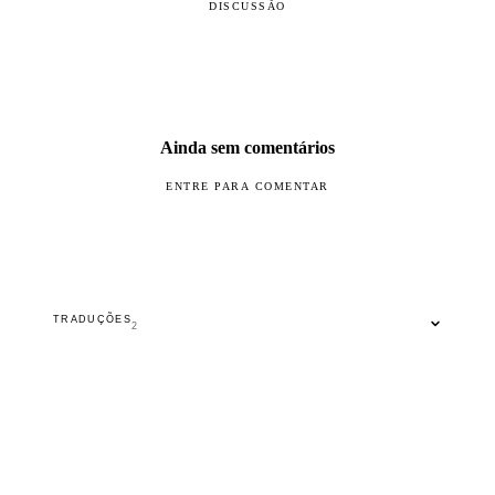
DISCUSSÃO
Ainda sem comentários
ENTRE PARA COMENTAR
TRADUÇÕES
2