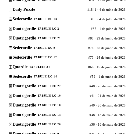
Daily Puzzle
#1841 · 4 de julho de 2026
Sedecordle
#85 · 4 de julho de 2026
TABULEIRO 13
Duotrigordle
#82 · 1 de julho de 2026
TABULEIRO 2
Duotrigordle
#80 · 29 de junho de 2026
TABULEIRO 21
Sedecordle
#76 · 25 de junho de 2026
TABULEIRO 9
Sedecordle
#75 · 24 de junho de 2026
TABULEIRO 12
Quordle
#66 · 15 de junho de 2026
TABULEIRO 1
Sedecordle
#52 · 1 de junho de 2026
TABULEIRO 14
Duotrigordle
#48 · 28 de maio de 2026
TABULEIRO 27
Duotrigordle
#41 · 21 de maio de 2026
TABULEIRO 10
Duotrigordle
#40 · 20 de maio de 2026
TABULEIRO 18
Duotrigordle
#38 · 18 de maio de 2026
TABULEIRO 14
Duotrigordle
#36 · 16 de maio de 2026
TABULEIRO 20
Duotrigordle
#35 · 15 de maio de 2026
TABULEIRO 9