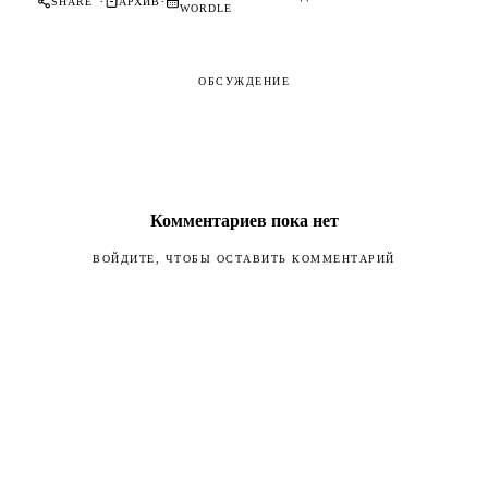
·
·
SHARE
АРХИВ
WORDLE
ОБСУЖДЕНИЕ
Комментариев пока нет
ВОЙДИТЕ, ЧТОБЫ ОСТАВИТЬ КОММЕНТАРИЙ