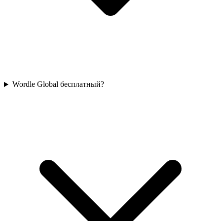
Wordle Global бесплатный?