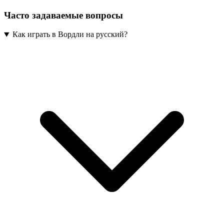
Часто задаваемые вопросы
Как играть в Вордли на русский?