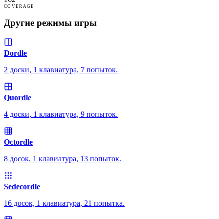
COVERAGE
Другие режимы игры
Dordle
2 доски, 1 клавиатура, 7 попыток.
Quordle
4 доски, 1 клавиатура, 9 попыток.
Octordle
8 досок, 1 клавиатура, 13 попыток.
Sedecordle
16 досок, 1 клавиатура, 21 попытка.