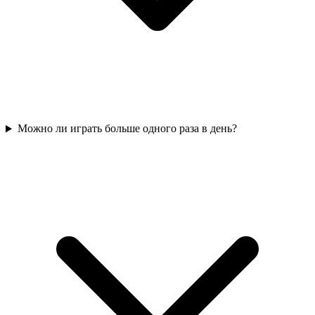
Можно ли играть больше одного раза в день?