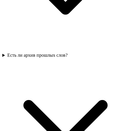
Есть ли архив прошлых слов?