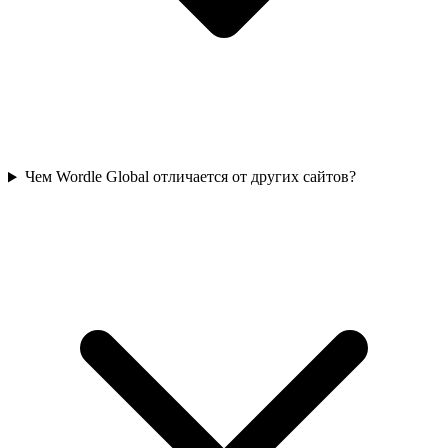
Чем Wordle Global отличается от других сайтов?