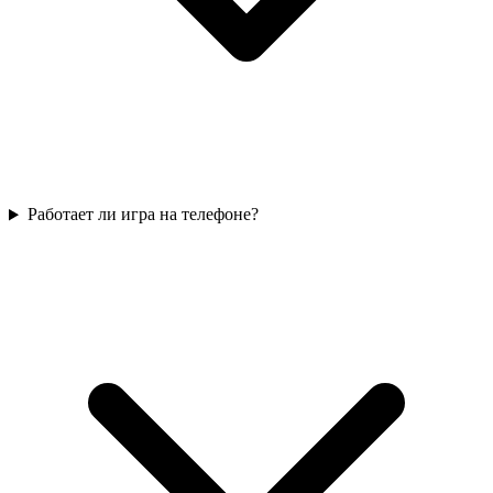
Работает ли игра на телефоне?