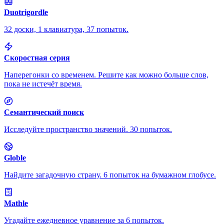
Duotrigordle
32 доски, 1 клавиатура, 37 попыток.
Скоростная серия
Наперегонки со временем. Решите как можно больше слов,
пока не истечёт время.
Семантический поиск
Исследуйте пространство значений. 30 попыток.
Globle
Найдите загадочную страну. 6 попыток на бумажном глобусе.
Mathle
Угадайте ежедневное уравнение за 6 попыток.