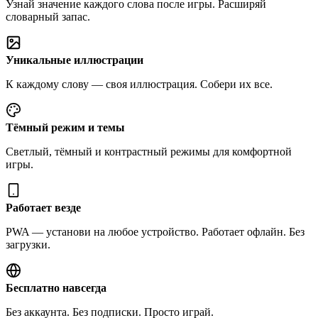
Узнай значение каждого слова после игры. Расширяй
словарный запас.
Уникальные иллюстрации
К каждому слову — своя иллюстрация. Собери их все.
Тёмный режим и темы
Светлый, тёмный и контрастный режимы для комфортной
игры.
Работает везде
PWA — установи на любое устройство. Работает офлайн. Без
загрузки.
Бесплатно навсегда
Без аккаунта. Без подписки. Просто играй.