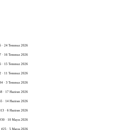
5 · 24 Temmuz 2026
7 · 16 Temmuz 2026
6 · 15 Temmuz 2026
2 · 11 Temmuz 2026
84 · 3 Temmuz 2026
68 · 17 Haziran 2026
65 · 14 Haziran 2026
13 · 6 Haziran 2026
#30 · 10 Mayıs 2026
#25 · 5 Mayıs 2026