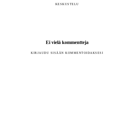
KESKUSTELU
Ei vielä kommentteja
KIRJAUDU SISÄÄN KOMMENTOIDAKSESI