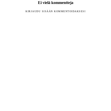
Ei vielä kommentteja
KIRJAUDU SISÄÄN KOMMENTOIDAKSESI