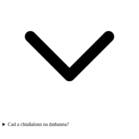
Cad a chiallaíonn na dathanna?