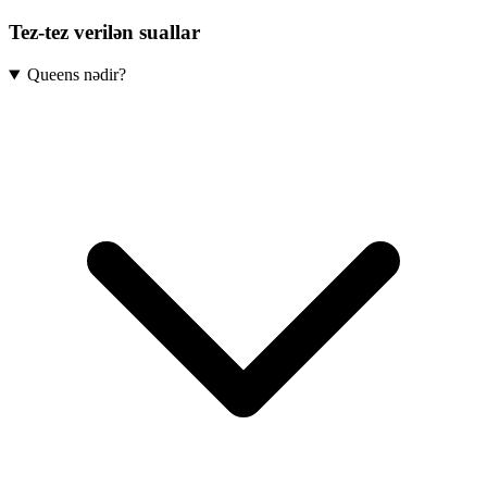
Tez-tez verilən suallar
Queens nədir?