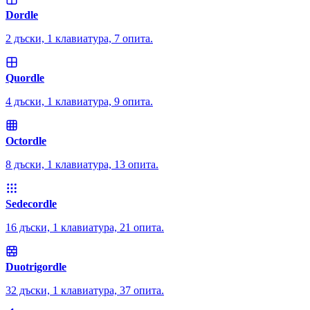
Dordle
2 дъски, 1 клавиатура, 7 опита.
Quordle
4 дъски, 1 клавиатура, 9 опита.
Octordle
8 дъски, 1 клавиатура, 13 опита.
Sedecordle
16 дъски, 1 клавиатура, 21 опита.
Duotrigordle
32 дъски, 1 клавиатура, 37 опита.