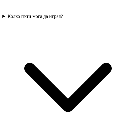
Колко пъти мога да играя?