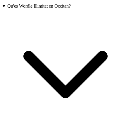
Qu'es Wordle Illimitat en Occitan?