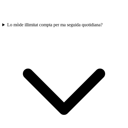
Lo mòde illimitat compta per ma seguida quotidiana?