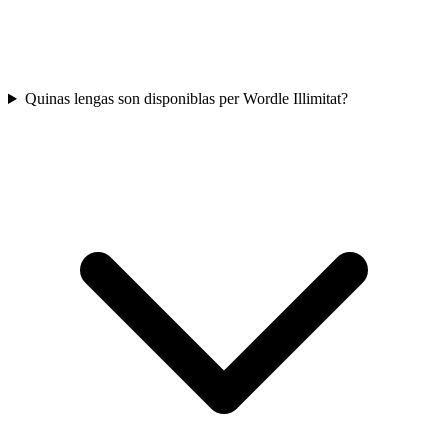
Quinas lengas son disponiblas per Wordle Illimitat?