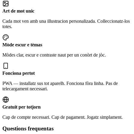
Art de mot unic
Cada mot ven amb una illustracion personalizada. Colleccionatz-los
totes.
Mòde escur e tèmas
Mòdes clar, escur e contraste naut per un conòrt de jòc.
Fonciona pertot
PWA — installatz sus tot aparelh. Fonciona fòra linha. Pas de
telecargament necessari.
Gratuit per totjorn
Cap de compte necessari. Cap de pagament. Jogatz simplament.
Questions frequentas