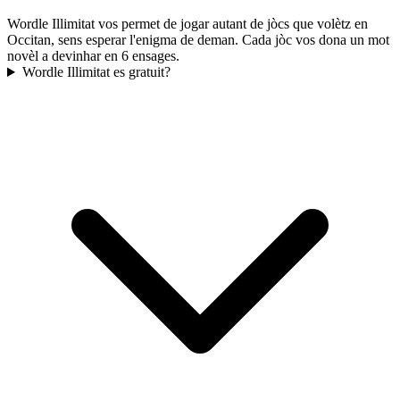
Wordle Illimitat vos permet de jogar autant de jòcs que volètz en
Occitan, sens esperar l'enigma de deman. Cada jòc vos dona un mot
novèl a devinhar en 6 ensages.
Wordle Illimitat es gratuit?