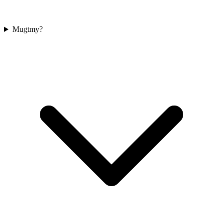
Mugtmy?