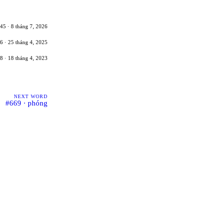
45 · 8 tháng 7, 2026
6 · 25 tháng 4, 2025
8 · 18 tháng 4, 2023
NEXT WORD
#669 · phóng