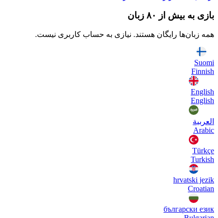
بازی به بیش از ۸۰ زبان
همه زبان‌ها رایگان هستند. نیازی به حساب کاربری نیست.
Suomi
Finnish
English
English
العربية
Arabic
Türkçe
Turkish
hrvatski jezik
Croatian
български език
Bulgarian