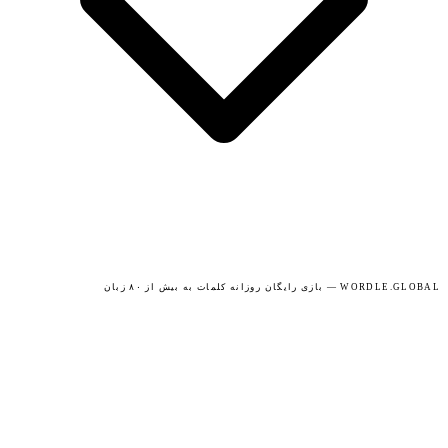
WORDLE.GLOBAL — بازی رایگان روزانه کلمات به بیش از ۸۰ زبان