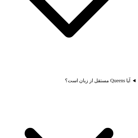
آیا Queens مستقل از زبان است؟