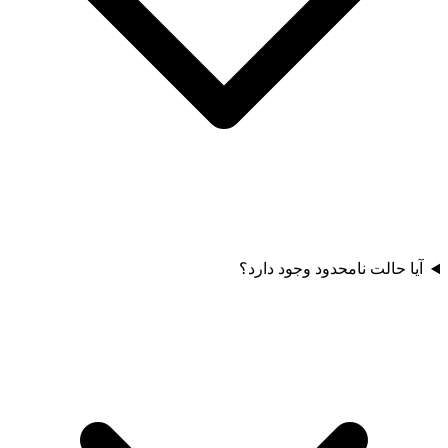
آیا حالت نامحدود وجود دارد؟