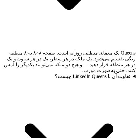
Queens یک معمای منطقی روزانه است. صفحه ۸×۸ به ۸ منطقه
رنگی تقسیم می‌شود. یک ملکه در هر سطر، یک در هر ستون و یک
در هر منطقه قرار دهید — و هیچ دو ملکه نمی‌توانند یکدیگر را لمس
کنند، حتی به‌صورت مورب.
تفاوت آن با LinkedIn Queens چیست؟