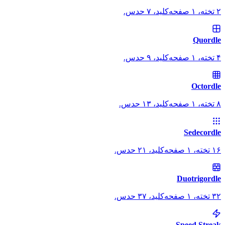
۲ تخته، ۱ صفحه‌کلید، ۷ حدس.
Quordle
۴ تخته، ۱ صفحه‌کلید، ۹ حدس.
Octordle
۸ تخته، ۱ صفحه‌کلید، ۱۳ حدس.
Sedecordle
۱۶ تخته، ۱ صفحه‌کلید، ۲۱ حدس.
Duotrigordle
۳۲ تخته، ۱ صفحه‌کلید، ۳۷ حدس.
Speed Streak