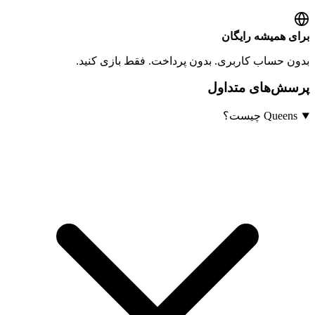
برای همیشه رایگان
بدون حساب کاربری. بدون پرداخت. فقط بازی کنید.
پرسش‌های متداول
Queens چیست؟