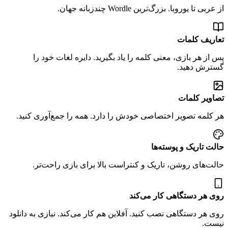
از عربی تا یوروبا. بزرگ‌ترین Wordle چندزبانه جهان.
تعاریف کلمات
پس از هر بازی، معنی کلمه را یاد بگیرید. دایره لغات خود را
گسترش دهید.
تصاویر کلمات
هر کلمه تصویر اختصاصی خودش را دارد. همه را جمع‌آوری کنید.
حالت تاریک و پوسته‌ها
حالت‌های روشن، تاریک و کنتراست بالا برای بازی راحت‌تر.
روی هر دستگاهی کار می‌کند
روی هر دستگاهی نصب کنید. آفلاین هم کار می‌کند. نیازی به دانلود
نیست.