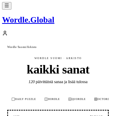
Wordle
.
Global
Wordle Suomi
/
Arkisto
WORDLE SUOMI · ARKISTO
kaikki sanat
120
päivittäistä sanaa ja lisää tulossa
DAILY PUZZLE
DORDLE
QUORDLE
OCTORDLE