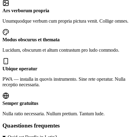
Ars verborum propria
Unumquodque verbum cum propria pictura venit. Collige omnes.
Modus obscurus et themata
Lucidum, obscurum et altum contrastum pro ludo commodo.
Ubique operatur
PWA — installa in quovis instrumento. Sine rete operatur. Nulla
receptio necessaria.
Semper gratuitus
Nulla ratio necessaria. Nullum pretium. Tantum lude.
Quaestiones frequentes