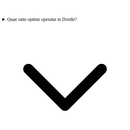
Quae ratio optime operatur in Dordle?