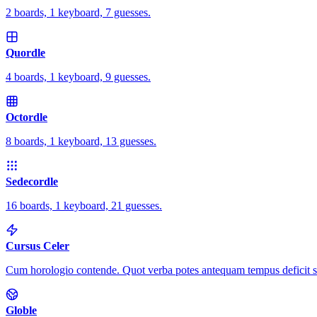
2 boards, 1 keyboard, 7 guesses.
Quordle
4 boards, 1 keyboard, 9 guesses.
Octordle
8 boards, 1 keyboard, 13 guesses.
Sedecordle
16 boards, 1 keyboard, 21 guesses.
Cursus Celer
Cum horologio contende. Quot verba potes antequam tempus deficit s
Globle