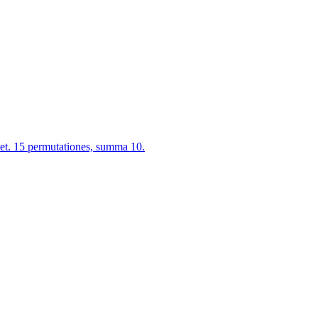
et. 15 permutationes, summa 10.