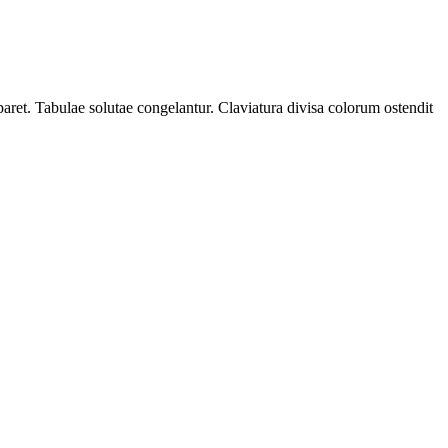
aret. Tabulae solutae congelantur. Claviatura divisa colorum ostendit