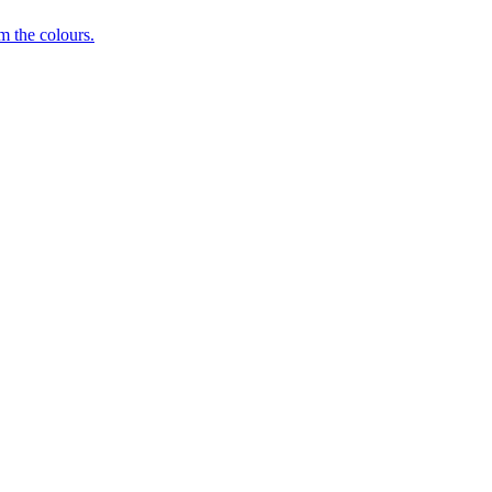
m the colours.