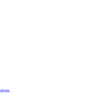
olvere.