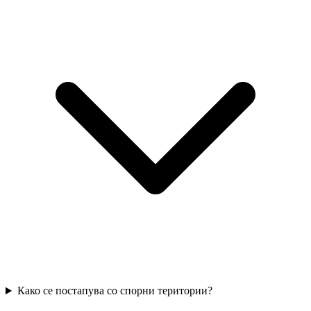
Како се постапува со спорни територии?