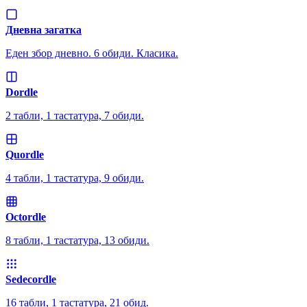
Дневна загатка
Еден збор дневно. 6 обиди. Класика.
Dordle
2 табли, 1 тастатура, 7 обиди.
Quordle
4 табли, 1 тастатура, 9 обиди.
Octordle
8 табли, 1 тастатура, 13 обиди.
Sedecordle
16 табли, 1 тастатура, 21 обид.