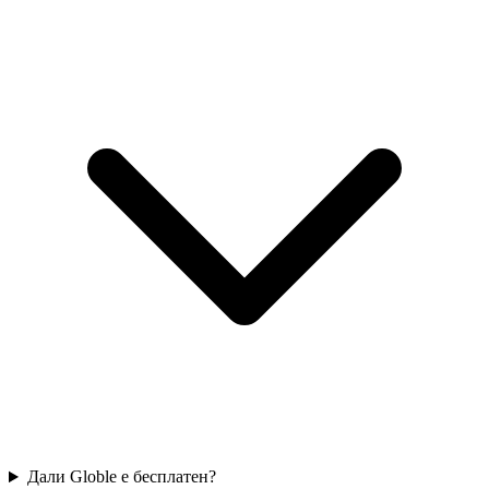
Дали Globle е бесплатен?