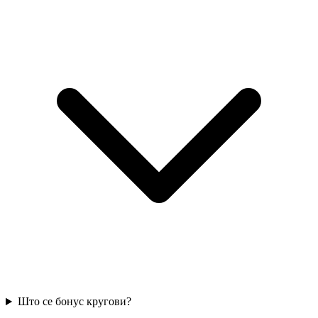
Што се бонус кругови?