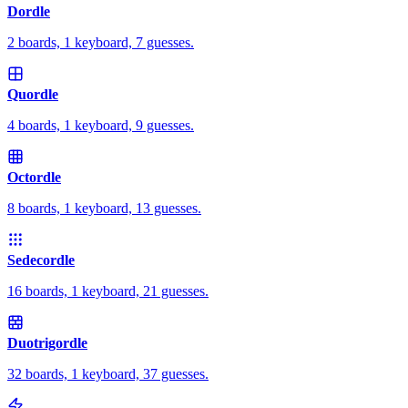
Dordle
2 boards, 1 keyboard, 7 guesses.
Quordle
4 boards, 1 keyboard, 9 guesses.
Octordle
8 boards, 1 keyboard, 13 guesses.
Sedecordle
16 boards, 1 keyboard, 21 guesses.
Duotrigordle
32 boards, 1 keyboard, 37 guesses.