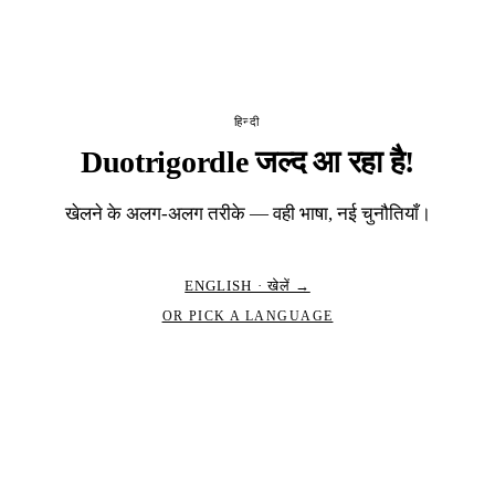
हिन्दी
Duotrigordle जल्द आ रहा है!
खेलने के अलग-अलग तरीके — वही भाषा, नई चुनौतियाँ।
ENGLISH · खेलें →
OR PICK A LANGUAGE