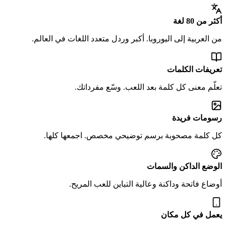
أكثر من 80 لغة
من العربية إلى اليوروبا. أكبر وردل متعدد اللغات في العالم.
تعريفات الكلمات
تعلّم معنى كل كلمة بعد اللعب. وسّع مفرداتك.
رسومات فريدة
كل كلمة مصحوبة برسم توضيحي مخصص. اجمعها كلها.
الوضع الداكن والسمات
أوضاع فاتحة وداكنة وعالية التباين للعب المريح.
يعمل في كل مكان