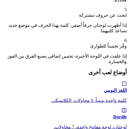
5
ابحث عن حروف مشتركة
إذا أظهرت لوحتان حرفاً أصفر، كلمة بهذا الحرف في موضع جديد
تساعد كلتيهما.
6
وفّر تخميناً للطوارئ
إذا علقت في اللوحة الأخيرة، تخمين إضافي يصنع الفرق بين الفوز
والخسارة.
أوضاع لعب أخرى
اللغز اليومي
كلمة واحدة يومياً. 6 محاولات. الكلاسيكي.
Dordle
لوحتان، لوحة مفاتيح واحدة، 7 محاولات.