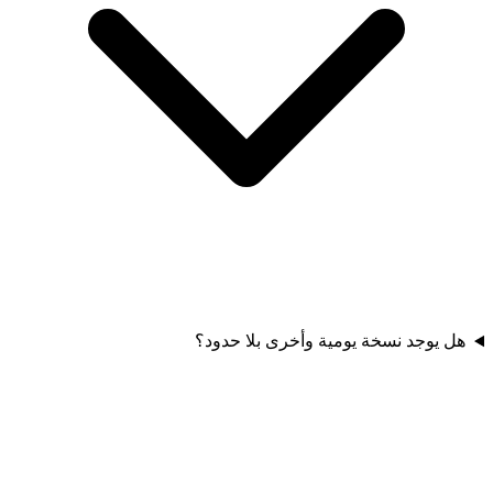
هل يوجد نسخة يومية وأخرى بلا حدود؟