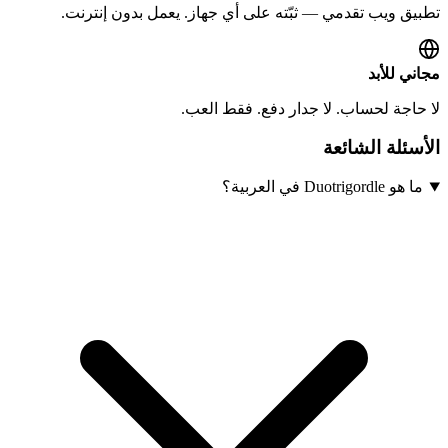
تطبيق ويب تقدمي — ثبّته على أي جهاز. يعمل بدون إنترنت.
مجاني للأبد
لا حاجة لحساب. لا جدار دفع. فقط العب.
الأسئلة الشائعة
ما هو Duotrigordle في العربية؟