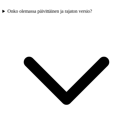
Onko olemassa päivittäinen ja rajaton versio?