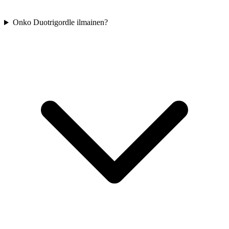
Onko Duotrigordle ilmainen?