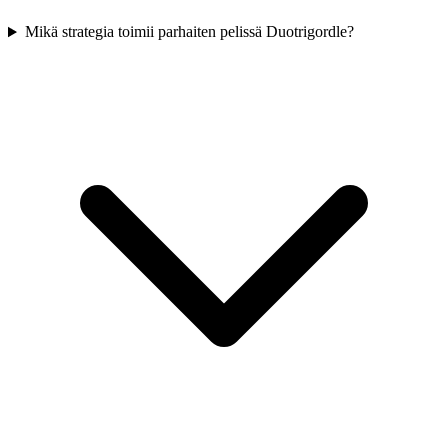
Mikä strategia toimii parhaiten pelissä Duotrigordle?