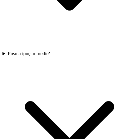
Pusula ipuçları nedir?