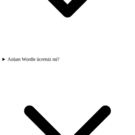
Anlam Wordle ücretsiz mi?