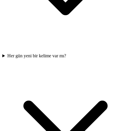
Her gün yeni bir kelime var mı?