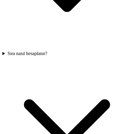
Sıra nasıl hesaplanır?