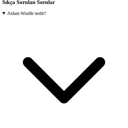
Sıkça Sorulan Sorular
Anlam Wordle nedir?