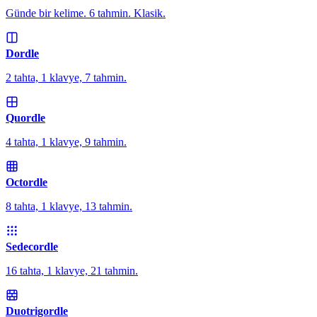
Günde bir kelime. 6 tahmin. Klasik.
Dordle
2 tahta, 1 klavye, 7 tahmin.
Quordle
4 tahta, 1 klavye, 9 tahmin.
Octordle
8 tahta, 1 klavye, 13 tahmin.
Sedecordle
16 tahta, 1 klavye, 21 tahmin.
Duotrigordle