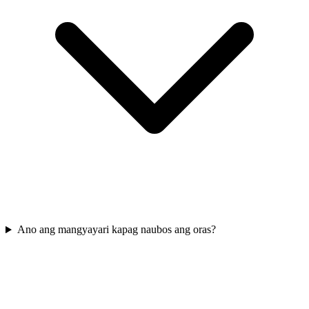
Ano ang mangyayari kapag naubos ang oras?