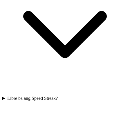
Libre ba ang Speed Streak?