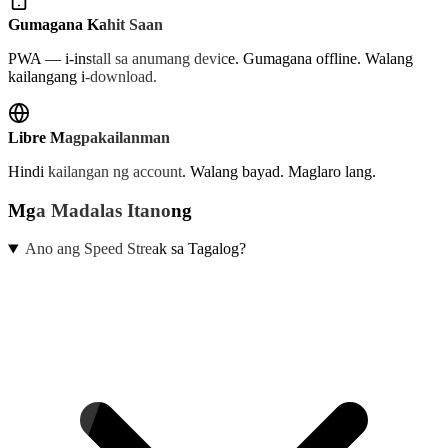
Gumagana Kahit Saan
PWA — i-install sa anumang device. Gumagana offline. Walang
kailangang i-download.
Libre Magpakailanman
Hindi kailangan ng account. Walang bayad. Maglaro lang.
Mga Madalas Itanong
Ano ang Speed Streak sa Tagalog?