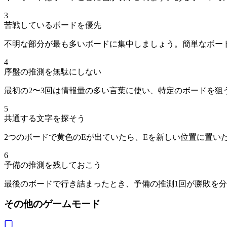
3
苦戦しているボードを優先
不明な部分が最も多いボードに集中しましょう。簡単なボー
4
序盤の推測を無駄にしない
最初の2〜3回は情報量の多い言葉に使い、特定のボードを狙
5
共通する文字を探そう
2つのボードで黄色のEが出ていたら、Eを新しい位置に置い
6
予備の推測を残しておこう
最後のボードで行き詰まったとき、予備の推測1回が勝敗を
その他のゲームモード