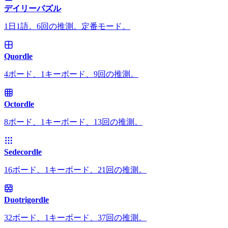
デイリーパズル
1日1語。6回の推測。定番モード。
Quordle
4ボード、1キーボード、9回の推測。
Octordle
8ボード、1キーボード、13回の推測。
Sedecordle
16ボード、1キーボード、21回の推測。
Duotrigordle
32ボード、1キーボード、37回の推測。