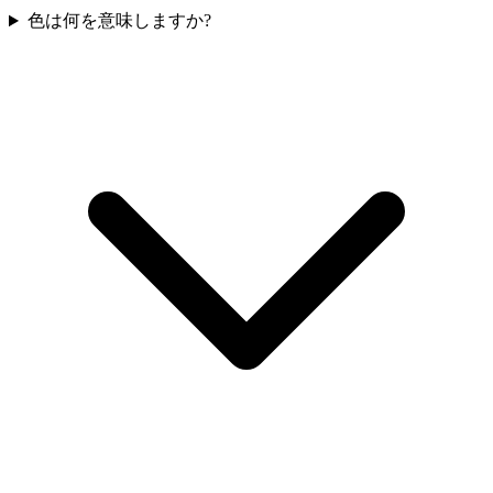
色は何を意味しますか?