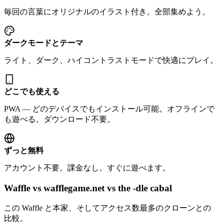
毎回の言葉にオリジナルのイラスト付き。全部集めよう。
ダークモードとテーマ
ライト、ダーク、ハイコントラストモードで快適にプレイ。
どこでも使える
PWA — どのデバイスでもインストール可能。オフラインで
も遊べる。ダウンロード不要。
ずっと無料
アカウント不要。課金なし。すぐに遊べます。
Waffle vs wafflegame.net vs the -dle cabal
この Waffle と本家、そしてアクセス数最多のクローンとの
比較。