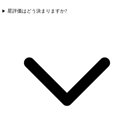
星評価はどう決まりますか?