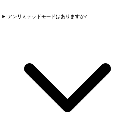
アンリミテッドモードはありますか?