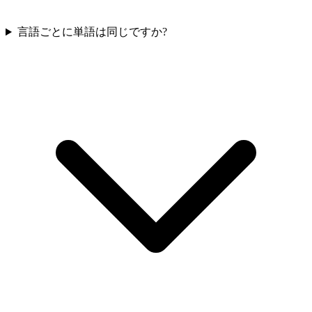
言語ごとに単語は同じですか?