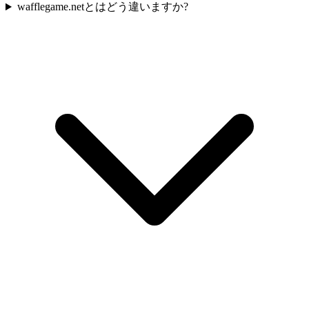
wafflegame.netとはどう違いますか?