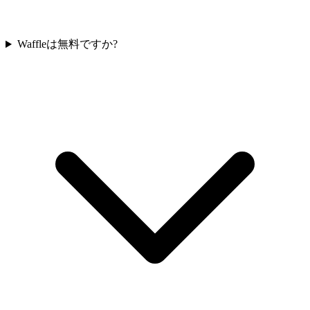
Waffleは無料ですか?