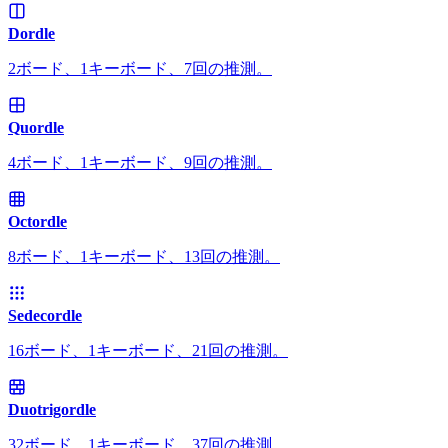
Dordle
2ボード、1キーボード、7回の推測。
Quordle
4ボード、1キーボード、9回の推測。
Octordle
8ボード、1キーボード、13回の推測。
Sedecordle
16ボード、1キーボード、21回の推測。
Duotrigordle
32ボード、1キーボード、37回の推測。