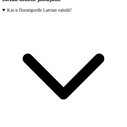
Kas ir Duotrigordle Latvian valodā?