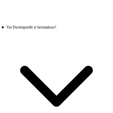
Vai Duotrigordle ir bezmaksas?