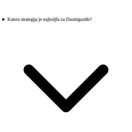
Katera strategija je najboljša za Duotrigordle?