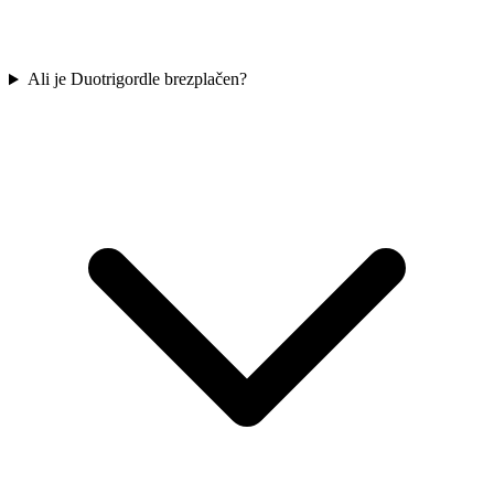
Ali je Duotrigordle brezplačen?