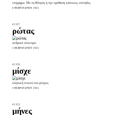
επίρρημα
Με τη θέληση ή την πρόθεση κάποιου, επίτηδες.
6 ΦΕΒΡΟΥΑΡΊΟΥ 2025
#1327
ρώτας
ανδρικό επώνυμο
5 ΦΕΒΡΟΥΑΡΊΟΥ 2025
#1326
μίσχε
κλητική ενικού του μίσχος
4 ΦΕΒΡΟΥΑΡΊΟΥ 2025
#1325
μήνες