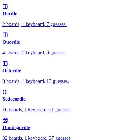
Dordle
2 boards, 1 keyboard, 7 guesses.
Quordle
4 boards, 1 keyboard, 9 guesses.
Octordle
8 boards, 1 keyboard, 13 guesses.
Sedecordle
16 boards, 1 keyboard, 21 guesses.
Duotrigordle
32 boards, 1 keyboard, 37 guesses.