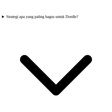
Strategi apa yang paling bagus untuk Dordle?