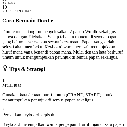
BAHASA
10
MODE PERMAINAN
Cara Bermain Dordle
Dordle menantangmu menyelesaikan 2 papan Wordle sekaligus
hanya dengan 7 tebakan. Setiap tebakan muncul di semua papan
yang belum terselesaikan secara bersamaan. Papan yang sudah
selesai akan membeku. Keyboard warna terpisah menunjukkan
huruf mana yang benar di papan mana. Mulai dengan kata berhuruf
umum untuk mengumpulkan petunjuk di semua papan sekaligus.
Tips & Strategi
1
Mulai luas
Gunakan kata dengan huruf umum (CRANE, STARE) untuk
mengumpulkan petunjuk di semua papan sekaligus.
2
Perhatikan keyboard terpisah
Keyboard menampilkan warna per papan. Huruf hijau di satu papan