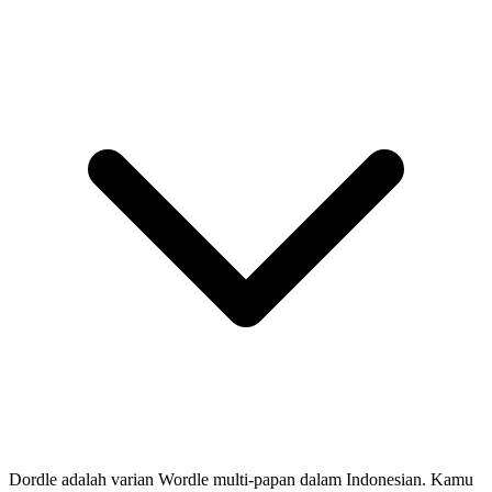
Dordle adalah varian Wordle multi-papan dalam Indonesian. Kamu