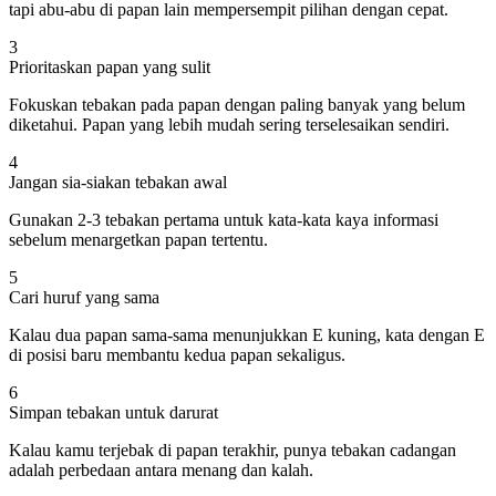
tapi abu-abu di papan lain mempersempit pilihan dengan cepat.
3
Prioritaskan papan yang sulit
Fokuskan tebakan pada papan dengan paling banyak yang belum
diketahui. Papan yang lebih mudah sering terselesaikan sendiri.
4
Jangan sia-siakan tebakan awal
Gunakan 2-3 tebakan pertama untuk kata-kata kaya informasi
sebelum menargetkan papan tertentu.
5
Cari huruf yang sama
Kalau dua papan sama-sama menunjukkan E kuning, kata dengan E
di posisi baru membantu kedua papan sekaligus.
6
Simpan tebakan untuk darurat
Kalau kamu terjebak di papan terakhir, punya tebakan cadangan
adalah perbedaan antara menang dan kalah.