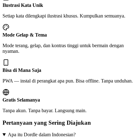
Ilustrasi Kata Unik
Setiap kata dilengkapi ilustrasi khusus. Kumpulkan semuanya.
Mode Gelap & Tema
Mode terang, gelap, dan kontras tinggi untuk bermain dengan
nyaman.
Bisa di Mana Saja
PWA — instal di perangkat apa pun. Bisa offline. Tanpa unduhan.
Gratis Selamanya
Tanpa akun. Tanpa bayar. Langsung main.
Pertanyaan yang Sering Diajukan
Apa itu Dordle dalam Indonesian?