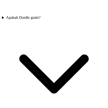
Apakah Dordle gratis?