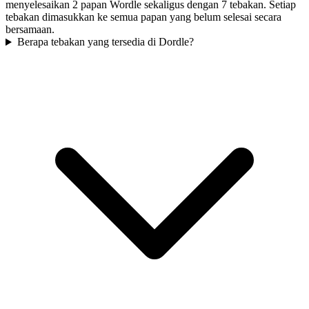
menyelesaikan 2 papan Wordle sekaligus dengan 7 tebakan. Setiap
tebakan dimasukkan ke semua papan yang belum selesai secara
bersamaan.
Berapa tebakan yang tersedia di Dordle?