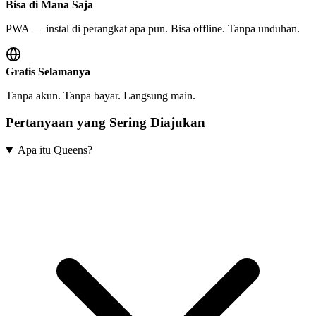
Bisa di Mana Saja
PWA — instal di perangkat apa pun. Bisa offline. Tanpa unduhan.
Gratis Selamanya
Tanpa akun. Tanpa bayar. Langsung main.
Pertanyaan yang Sering Diajukan
Apa itu Queens?