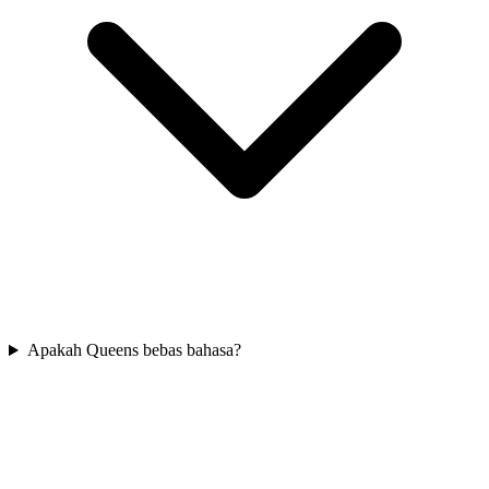
Apakah Queens bebas bahasa?