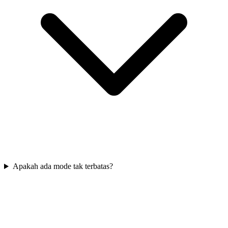
Apakah ada mode tak terbatas?