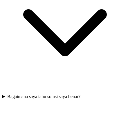
Bagaimana saya tahu solusi saya benar?