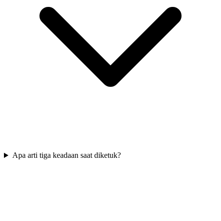
Apa arti tiga keadaan saat diketuk?