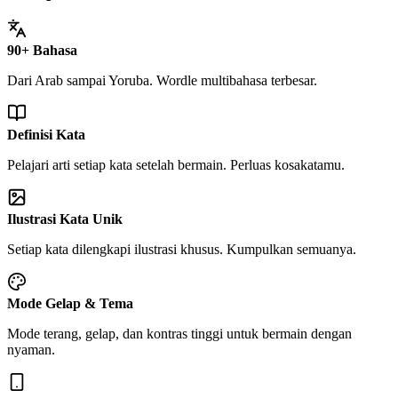
90+ Bahasa
Dari Arab sampai Yoruba. Wordle multibahasa terbesar.
Definisi Kata
Pelajari arti setiap kata setelah bermain. Perluas kosakatamu.
Ilustrasi Kata Unik
Setiap kata dilengkapi ilustrasi khusus. Kumpulkan semuanya.
Mode Gelap & Tema
Mode terang, gelap, dan kontras tinggi untuk bermain dengan
nyaman.