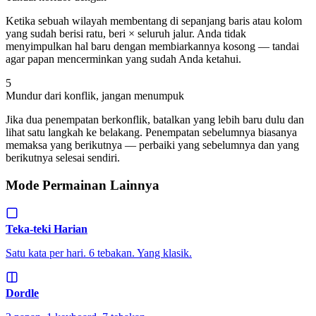
Ketika sebuah wilayah membentang di sepanjang baris atau kolom
yang sudah berisi ratu, beri × seluruh jalur. Anda tidak
menyimpulkan hal baru dengan membiarkannya kosong — tandai
agar papan mencerminkan yang sudah Anda ketahui.
5
Mundur dari konflik, jangan menumpuk
Jika dua penempatan berkonflik, batalkan yang lebih baru dulu dan
lihat satu langkah ke belakang. Penempatan sebelumnya biasanya
memaksa yang berikutnya — perbaiki yang sebelumnya dan yang
berikutnya selesai sendiri.
Mode Permainan Lainnya
Teka-teki Harian
Satu kata per hari. 6 tebakan. Yang klasik.
Dordle