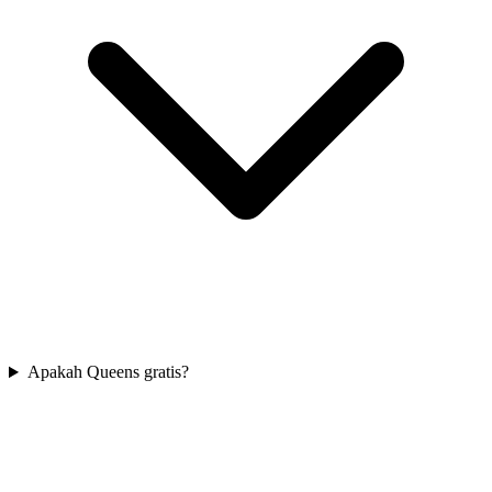
Apakah Queens gratis?