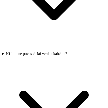
Kial mi ne povas elekti verdan kahelon?