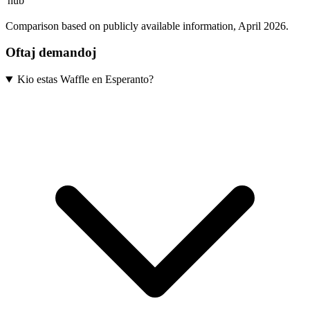
hub
Comparison based on publicly available information, April 2026.
Oftaj demandoj
Kio estas Waffle en Esperanto?