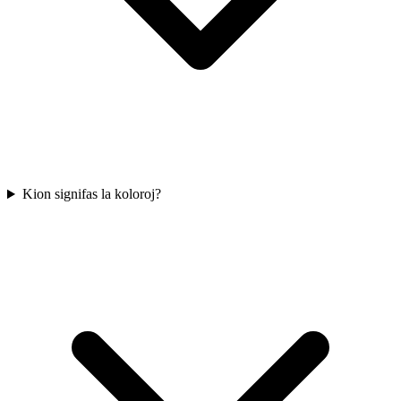
Kion signifas la koloroj?