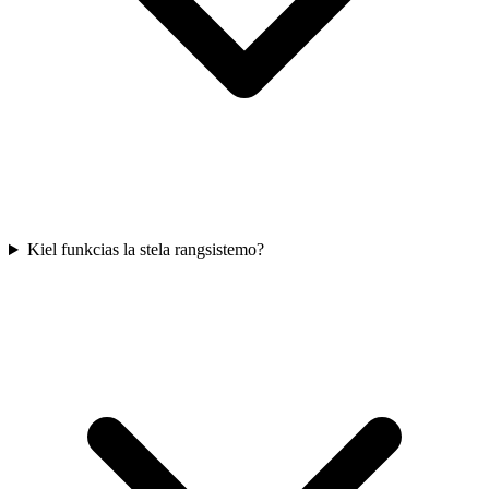
Kiel funkcias la stela rangsistemo?