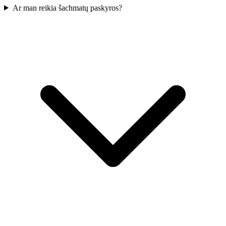
Ar man reikia šachmatų paskyros?