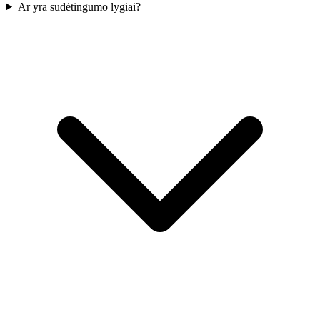
Ar yra sudėtingumo lygiai?