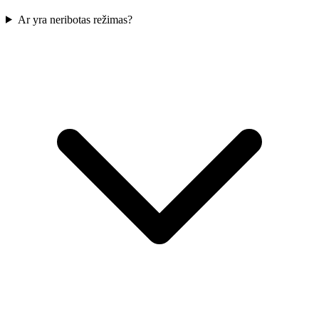
Ar yra neribotas režimas?