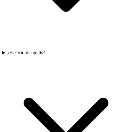
¿Es Octordle gratis?