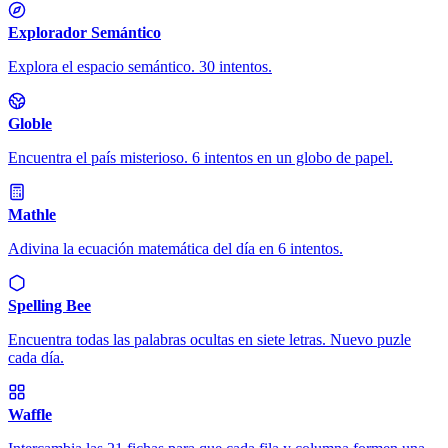
Explorador Semántico
Explora el espacio semántico. 30 intentos.
Globle
Encuentra el país misterioso. 6 intentos en un globo de papel.
Mathle
Adivina la ecuación matemática del día en 6 intentos.
Spelling Bee
Encuentra todas las palabras ocultas en siete letras. Nuevo puzle
cada día.
Waffle