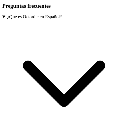
Preguntas frecuentes
¿Qué es Octordle en Español?