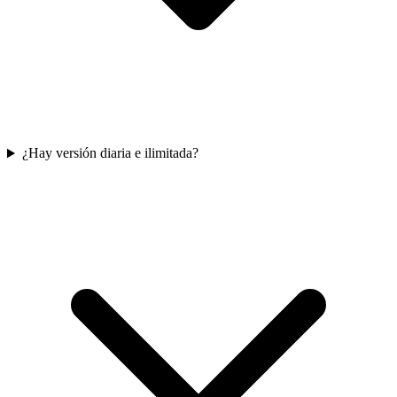
¿Hay versión diaria e ilimitada?