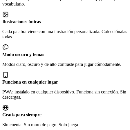
vocabulario.
Ilustraciones únicas
Cada palabra viene con una ilustración personalizada. Colecciónalas
todas.
Modo oscuro y temas
Modos claro, oscuro y de alto contraste para jugar cómodamente.
Funciona en cualquier lugar
PWA: instálalo en cualquier dispositivo. Funciona sin conexión. Sin
descargas.
Gratis para siempre
Sin cuenta. Sin muro de pago. Solo juega.