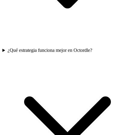
¿Qué estrategia funciona mejor en Octordle?