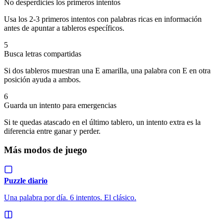
No desperdicies los primeros intentos
Usa los 2-3 primeros intentos con palabras ricas en información
antes de apuntar a tableros específicos.
5
Busca letras compartidas
Si dos tableros muestran una E amarilla, una palabra con E en otra
posición ayuda a ambos.
6
Guarda un intento para emergencias
Si te quedas atascado en el último tablero, un intento extra es la
diferencia entre ganar y perder.
Más modos de juego
Puzzle diario
Una palabra por día. 6 intentos. El clásico.