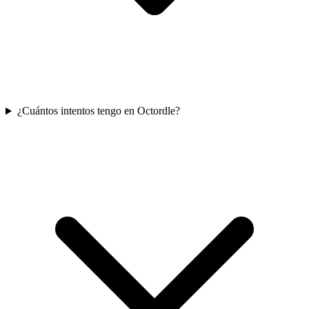
¿Cuántos intentos tengo en Octordle?