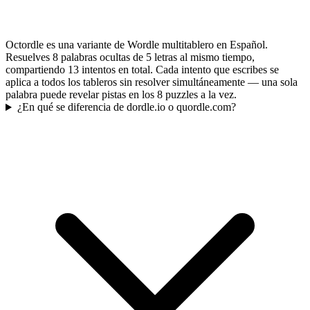
Octordle es una variante de Wordle multitablero en Español.
Resuelves 8 palabras ocultas de 5 letras al mismo tiempo,
compartiendo 13 intentos en total. Cada intento que escribes se
aplica a todos los tableros sin resolver simultáneamente — una sola
palabra puede revelar pistas en los 8 puzzles a la vez.
¿En qué se diferencia de dordle.io o quordle.com?