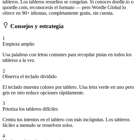
tableros. Los tableros resueltos se congelan. Si conoces dordle.io o
quordle.com, reconocerás el formato — pero Wordle Global lo
ofrece en 90+ idiomas, completamente gratis, sin cuenta.
Consejos y estrategia
1
Empieza amplio
Usa palabras con letras comunes para recopilar pistas en todos los
tableros a la vez.
2
Observa el teclado dividido
El teclado muestra colores por tablero. Una letra verde en uno pero
gris en otro reduce opciones rápidamente.
3
Prioriza los tableros difíciles
Centra tus intentos en el tablero con más incógnitas. Los tableros
fáciles a menudo se resuelven solos.
4