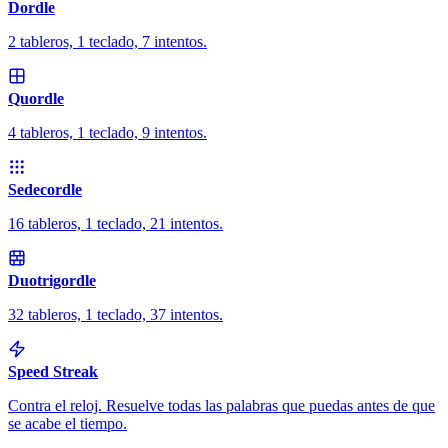
Dordle
2 tableros, 1 teclado, 7 intentos.
Quordle
4 tableros, 1 teclado, 9 intentos.
Sedecordle
16 tableros, 1 teclado, 21 intentos.
Duotrigordle
32 tableros, 1 teclado, 37 intentos.
Speed Streak
Contra el reloj. Resuelve todas las palabras que puedas antes de que
se acabe el tiempo.