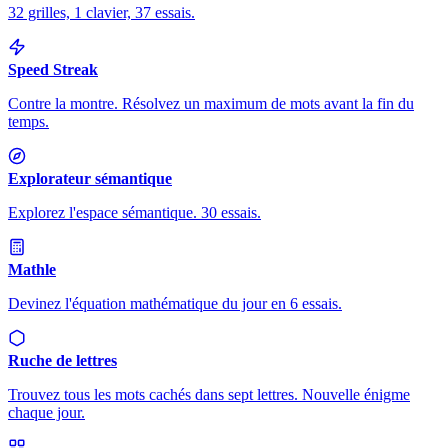
32 grilles, 1 clavier, 37 essais.
Speed Streak
Contre la montre. Résolvez un maximum de mots avant la fin du
temps.
Explorateur sémantique
Explorez l'espace sémantique. 30 essais.
Mathle
Devinez l'équation mathématique du jour en 6 essais.
Ruche de lettres
Trouvez tous les mots cachés dans sept lettres. Nouvelle énigme
chaque jour.