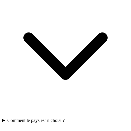
Comment le pays est-il choisi ?