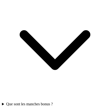
Que sont les manches bonus ?