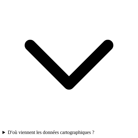
D'où viennent les données cartographiques ?