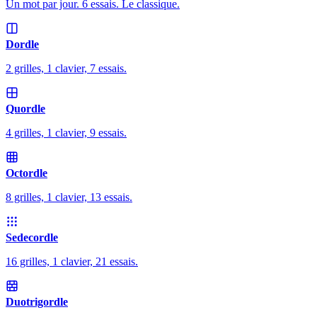
Un mot par jour. 6 essais. Le classique.
Dordle
2 grilles, 1 clavier, 7 essais.
Quordle
4 grilles, 1 clavier, 9 essais.
Octordle
8 grilles, 1 clavier, 13 essais.
Sedecordle
16 grilles, 1 clavier, 21 essais.
Duotrigordle