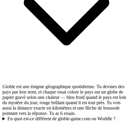
Globle est une énigme géographique quotidienne. Tu devines des
pays par leur nom, et chaque essai colore le pays sur un globe de
papier gravé selon une chaleur — bleu froid quand le pays est loin
du mystère du jour, rouge brûlant quand il est tout près. Tu vois
aussi la distance exacte en kilomètres et une flèche de boussole
pointant vers la réponse. Tu as 6 essais.
En quoi est-ce différent de globle-game.com ou Worldle ?