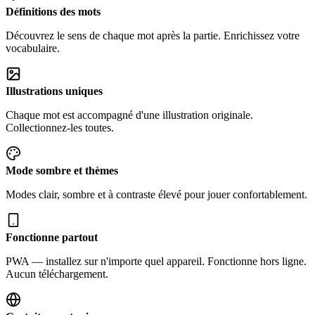
Définitions des mots
Découvrez le sens de chaque mot après la partie. Enrichissez votre
vocabulaire.
Illustrations uniques
Chaque mot est accompagné d'une illustration originale.
Collectionnez-les toutes.
Mode sombre et thèmes
Modes clair, sombre et à contraste élevé pour jouer confortablement.
Fonctionne partout
PWA — installez sur n'importe quel appareil. Fonctionne hors ligne.
Aucun téléchargement.