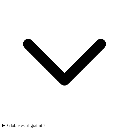
Globle est-il gratuit ?