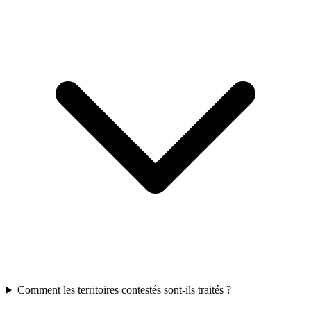
Comment les territoires contestés sont-ils traités ?