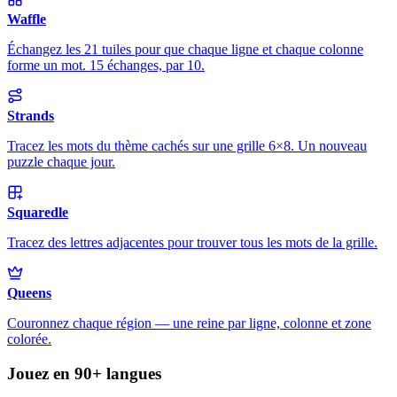
Waffle
Échangez les 21 tuiles pour que chaque ligne et chaque colonne
forme un mot. 15 échanges, par 10.
Strands
Tracez les mots du thème cachés sur une grille 6×8. Un nouveau
puzzle chaque jour.
Squaredle
Tracez des lettres adjacentes pour trouver tous les mots de la grille.
Queens
Couronnez chaque région — une reine par ligne, colonne et zone
colorée.
Jouez en 90+ langues