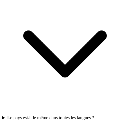
Le pays est-il le même dans toutes les langues ?