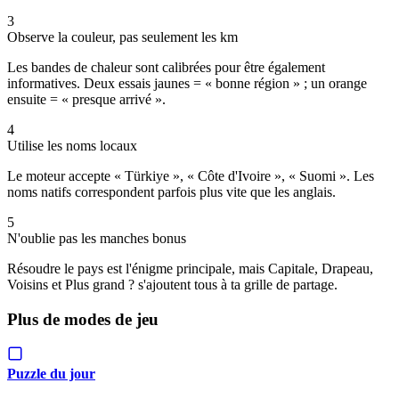
3
Observe la couleur, pas seulement les km
Les bandes de chaleur sont calibrées pour être également
informatives. Deux essais jaunes = « bonne région » ; un orange
ensuite = « presque arrivé ».
4
Utilise les noms locaux
Le moteur accepte « Türkiye », « Côte d'Ivoire », « Suomi ». Les
noms natifs correspondent parfois plus vite que les anglais.
5
N'oublie pas les manches bonus
Résoudre le pays est l'énigme principale, mais Capitale, Drapeau,
Voisins et Plus grand ? s'ajoutent tous à ta grille de partage.
Plus de modes de jeu
Puzzle du jour