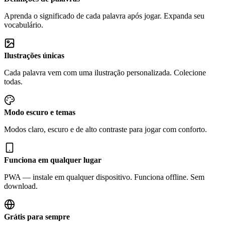
Aprenda o significado de cada palavra após jogar. Expanda seu
vocabulário.
Ilustrações únicas
Cada palavra vem com uma ilustração personalizada. Colecione
todas.
Modo escuro e temas
Modos claro, escuro e de alto contraste para jogar com conforto.
Funciona em qualquer lugar
PWA — instale em qualquer dispositivo. Funciona offline. Sem
download.
Grátis para sempre