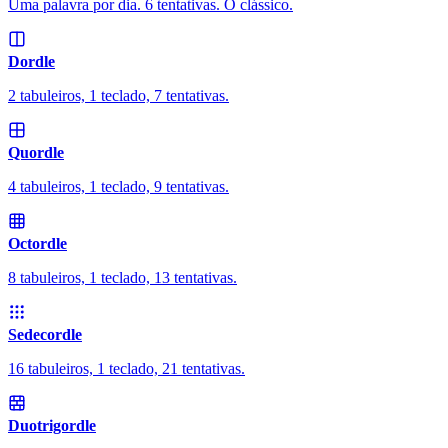
Uma palavra por dia. 6 tentativas. O clássico.
Dordle
2 tabuleiros, 1 teclado, 7 tentativas.
Quordle
4 tabuleiros, 1 teclado, 9 tentativas.
Octordle
8 tabuleiros, 1 teclado, 13 tentativas.
Sedecordle
16 tabuleiros, 1 teclado, 21 tentativas.
Duotrigordle