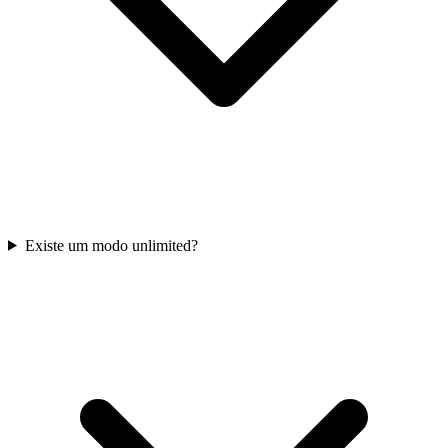
Existe um modo unlimited?