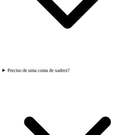
Preciso de uma conta de xadrez?