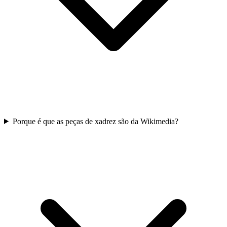
Porque é que as peças de xadrez são da Wikimedia?