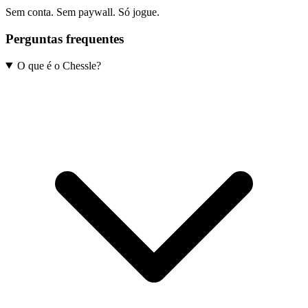
Sem conta. Sem paywall. Só jogue.
Perguntas frequentes
O que é o Chessle?