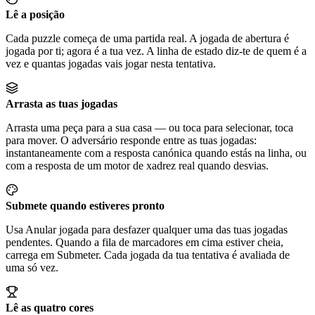
Lê a posição
Cada puzzle começa de uma partida real. A jogada de abertura é
jogada por ti; agora é a tua vez. A linha de estado diz-te de quem é a
vez e quantas jogadas vais jogar nesta tentativa.
Arrasta as tuas jogadas
Arrasta uma peça para a sua casa — ou toca para selecionar, toca
para mover. O adversário responde entre as tuas jogadas:
instantaneamente com a resposta canónica quando estás na linha, ou
com a resposta de um motor de xadrez real quando desvias.
Submete quando estiveres pronto
Usa Anular jogada para desfazer qualquer uma das tuas jogadas
pendentes. Quando a fila de marcadores em cima estiver cheia,
carrega em Submeter. Cada jogada da tua tentativa é avaliada de
uma só vez.
Lê as quatro cores