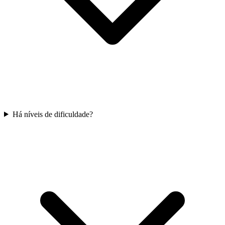
Há níveis de dificuldade?