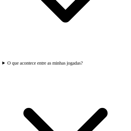
O que acontece entre as minhas jogadas?