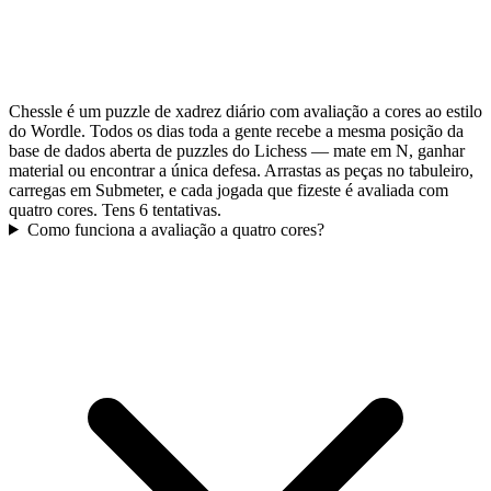
Chessle é um puzzle de xadrez diário com avaliação a cores ao estilo
do Wordle. Todos os dias toda a gente recebe a mesma posição da
base de dados aberta de puzzles do Lichess — mate em N, ganhar
material ou encontrar a única defesa. Arrastas as peças no tabuleiro,
carregas em Submeter, e cada jogada que fizeste é avaliada com
quatro cores. Tens 6 tentativas.
Como funciona a avaliação a quatro cores?